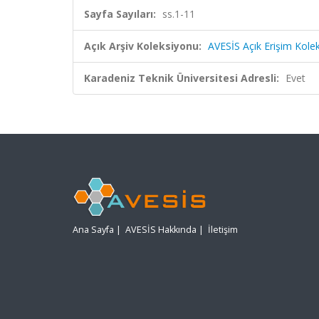
Sayfa Sayıları:
ss.1-11
Açık Arşiv Koleksiyonu:
AVESİS Açık Erişim Kole
Karadeniz Teknik Üniversitesi Adresli:
Evet
Ana Sayfa
|
AVESİS Hakkında
|
İletişim