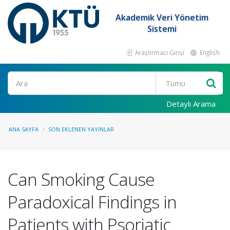
Akademik Veri Yönetim
Sistemi
Araştırmacı Girişi
English
Ara
Detaylı Arama
ANA SAYFA
SON EKLENEN YAYINLAR
Can Smoking Cause
Paradoxical Findings in
Patients with Psoriatic