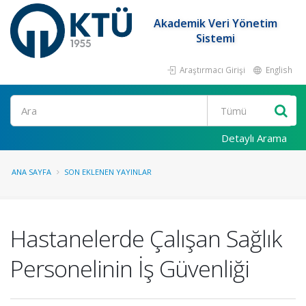
Akademik Veri Yönetim
Sistemi
Araştırmacı Girişi
English
Ara
Detaylı Arama
ANA SAYFA
SON EKLENEN YAYINLAR
Hastanelerde Çalışan Sağlık
Personelinin İş Güvenliği