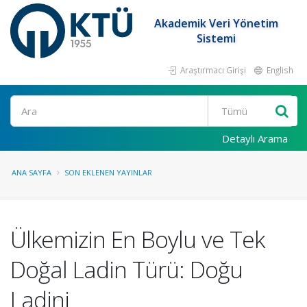
Akademik Veri Yönetim
Sistemi
Araştırmacı Girişi
English
Ara
Detaylı Arama
ANA SAYFA
SON EKLENEN YAYINLAR
Ülkemizin En Boylu ve Tek
Doğal Ladin Türü: Doğu
Ladini