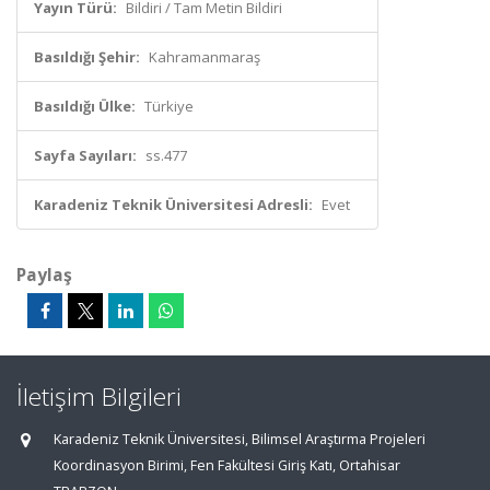
Yayın Türü:
Bildiri / Tam Metin Bildiri
Basıldığı Şehir:
Kahramanmaraş
Basıldığı Ülke:
Türkiye
Sayfa Sayıları:
ss.477
Karadeniz Teknik Üniversitesi Adresli:
Evet
Paylaş
İletişim Bilgileri
Karadeniz Teknik Üniversitesi, Bilimsel Araştırma Projeleri
Koordinasyon Birimi, Fen Fakültesi Giriş Katı, Ortahisar