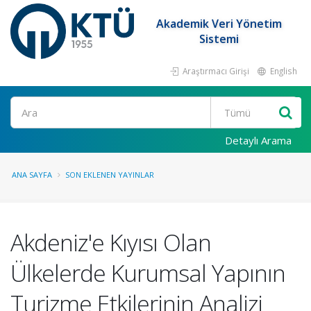
Akademik Veri Yönetim
Sistemi
Araştırmacı Girişi
English
Ara
Detaylı Arama
ANA SAYFA
SON EKLENEN YAYINLAR
Akdeniz'e Kıyısı Olan
Ülkelerde Kurumsal Yapının
Turizme Etkilerinin Analizi