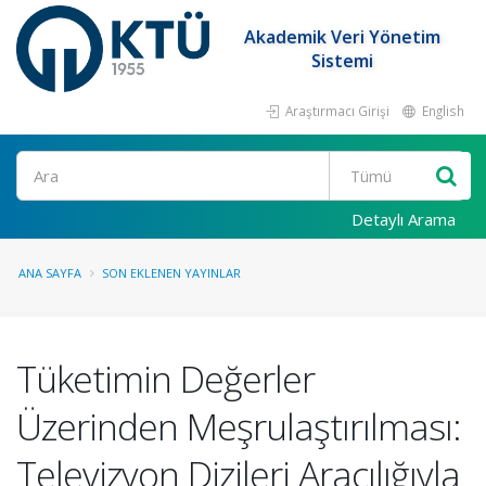
Akademik Veri Yönetim
Sistemi
Araştırmacı Girişi
English
Ara
Detaylı Arama
ANA SAYFA
SON EKLENEN YAYINLAR
Tüketimin Değerler
Üzerinden Meşrulaştırılması:
Televizyon Dizileri Aracılığıyla