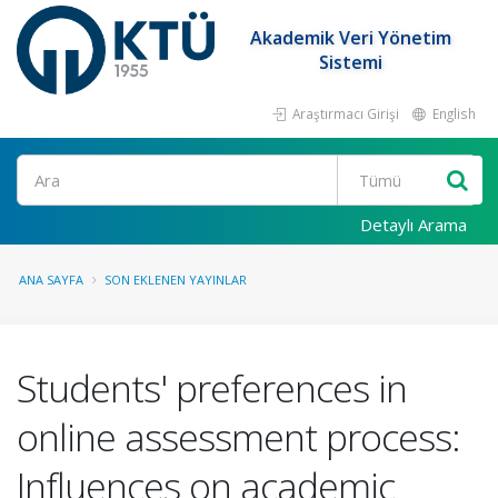
Akademik Veri Yönetim
Sistemi
Araştırmacı Girişi
English
Ara
Detaylı Arama
ANA SAYFA
SON EKLENEN YAYINLAR
Students' preferences in
online assessment process:
Influences on academic