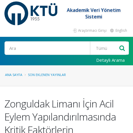
Akademik Veri Yönetim
Sistemi
Araştırmacı Girişi
English
Ara
Detaylı Arama
ANA SAYFA
SON EKLENEN YAYINLAR
Zonguldak Limanı İçin Acil
Eylem Yapılandırılmasında
Kritik Faktörlerin