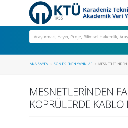
Karadeniz Tekni
Akademik Veri 
Ara
ANA SAYFA
SON EKLENEN YAYINLAR
MESNETLERİNDEN F
MESNETLERİNDEN FA
KÖPRÜLERDE KABLO 