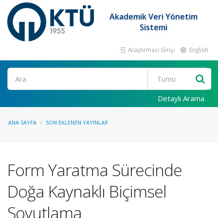
Akademik Veri Yönetim
Sistemi
Araştırmacı Girişi
English
Ara
Detaylı Arama
ANA SAYFA
SON EKLENEN YAYINLAR
Form Yaratma Sürecinde
Doğa Kaynaklı Biçimsel
Soyutlama