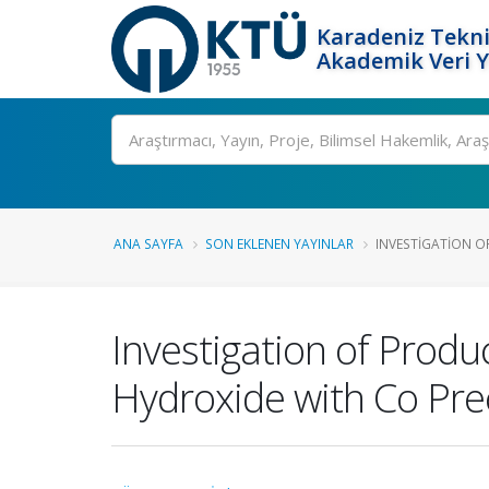
Karadeniz Tekni
Akademik Veri 
Ara
ANA SAYFA
SON EKLENEN YAYINLAR
INVESTIGATION OF
Investigation of Produ
Hydroxide with Co Pre