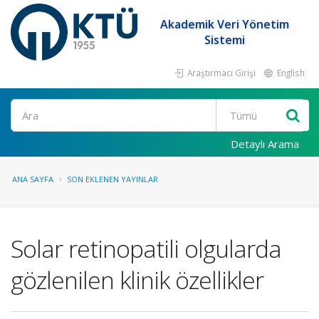
Akademik Veri Yönetim
Sistemi
Araştırmacı Girişi
English
Ara
Detaylı Arama
ANA SAYFA
SON EKLENEN YAYINLAR
Solar retinopatili olgularda
gözlenilen klinik özellikler