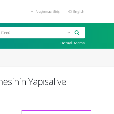
Araştırmacı Girişi
English
Detaylı Arama
esinin Yapısal ve