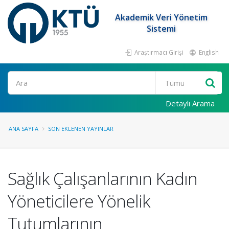
Akademik Veri Yönetim
Sistemi
Araştırmacı Girişi
English
Ara
Detaylı Arama
ANA SAYFA
SON EKLENEN YAYINLAR
Sağlık Çalışanlarının Kadın
Yöneticilere Yönelik
Tutumlarının