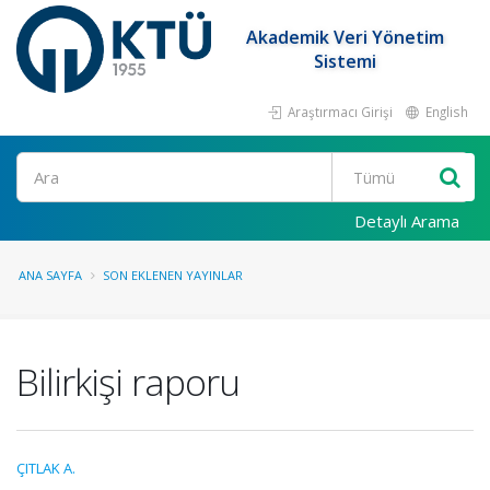
Akademik Veri Yönetim
Sistemi
Araştırmacı Girişi
English
Ara
Detaylı Arama
ANA SAYFA
SON EKLENEN YAYINLAR
Bilirkişi raporu
ÇITLAK A.