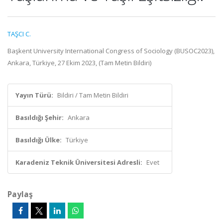
TAŞCI C.
Başkent University International Congress of Sociology (BUSOC2023),
Ankara, Türkiye, 27 Ekim 2023, (Tam Metin Bildiri)
Yayın Türü:
Bildiri / Tam Metin Bildiri
Basıldığı Şehir:
Ankara
Basıldığı Ülke:
Türkiye
Karadeniz Teknik Üniversitesi Adresli:
Evet
Paylaş