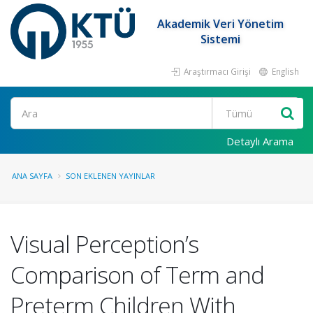
Akademik Veri Yönetim
Sistemi
Araştırmacı Girişi
English
Ara
Detaylı Arama
ANA SAYFA
SON EKLENEN YAYINLAR
Visual Perception’s
Comparison of Term and
Preterm Children With