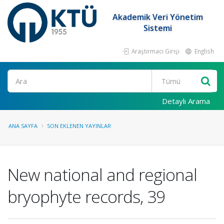
Akademik Veri Yönetim
Sistemi
Araştırmacı Girişi
English
Ara
Detaylı Arama
ANA SAYFA
SON EKLENEN YAYINLAR
New national and regional
bryophyte records, 39