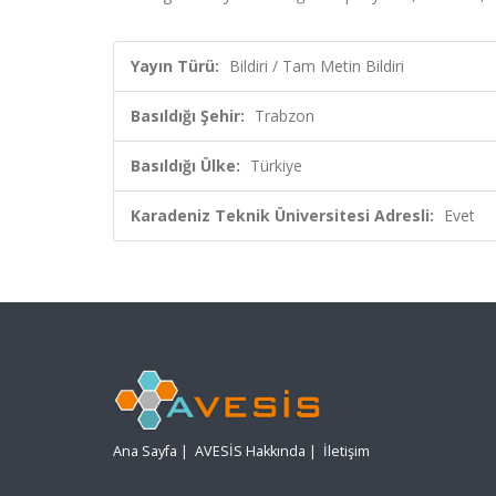
Yayın Türü:
Bildiri / Tam Metin Bildiri
Basıldığı Şehir:
Trabzon
Basıldığı Ülke:
Türkiye
Karadeniz Teknik Üniversitesi Adresli:
Evet
Ana Sayfa
|
AVESİS Hakkında
|
İletişim