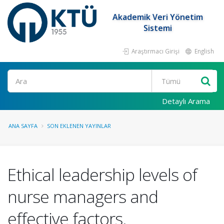
Akademik Veri Yönetim
Sistemi
Araştırmacı Girişi
English
Ara
Detaylı Arama
ANA SAYFA
SON EKLENEN YAYINLAR
Ethical leadership levels of
nurse managers and
effective factors.