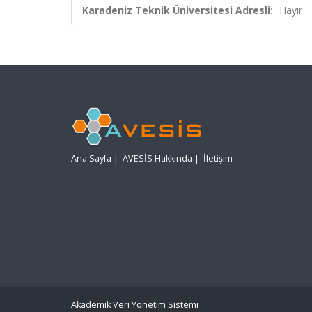
Karadeniz Teknik Üniversitesi Adresli:
Hayır
Ana Sayfa
|
AVESİS Hakkında
|
İletişim
Akademik Veri Yönetim Sistemi