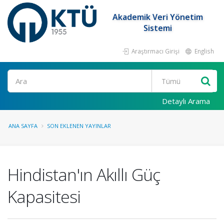
Akademik Veri Yönetim
Sistemi
Araştırmacı Girişi
English
Ara
Detaylı Arama
ANA SAYFA
SON EKLENEN YAYINLAR
Hindistan'ın Akıllı Güç
Kapasitesi