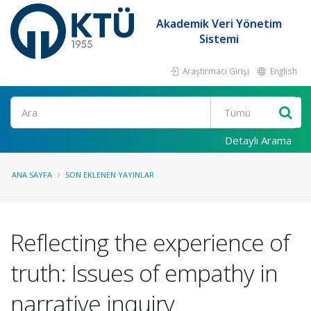
Akademik Veri Yönetim
Sistemi
Araştırmacı Girişi
English
Ara
Detaylı Arama
ANA SAYFA
SON EKLENEN YAYINLAR
Reflecting the experience of
truth: Issues of empathy in
narrative inquiry