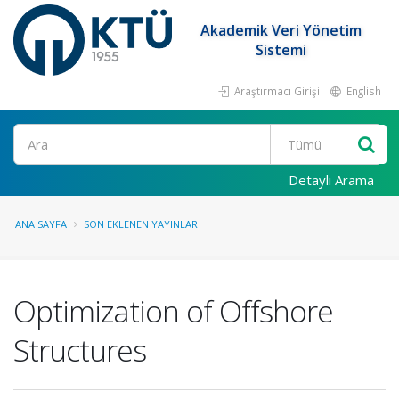
Akademik Veri Yönetim
Sistemi
Araştırmacı Girişi
English
Ara
Detaylı Arama
ANA SAYFA
SON EKLENEN YAYINLAR
Optimization of Offshore
Structures