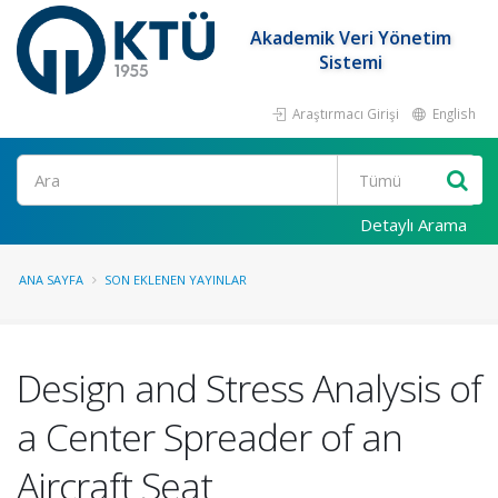
Akademik Veri Yönetim
Sistemi
Araştırmacı Girişi
English
Ara
Detaylı Arama
ANA SAYFA
SON EKLENEN YAYINLAR
Design and Stress Analysis of
a Center Spreader of an
Aircraft Seat