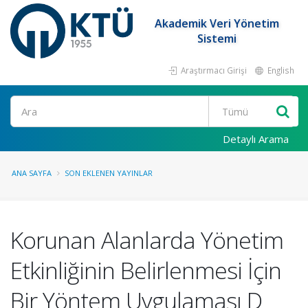
Akademik Veri Yönetim
Sistemi
Araştırmacı Girişi
English
Ara
Detaylı Arama
ANA SAYFA
SON EKLENEN YAYINLAR
Korunan Alanlarda Yönetim
Etkinliğinin Belirlenmesi İçin
Bir Yöntem Uygulaması D