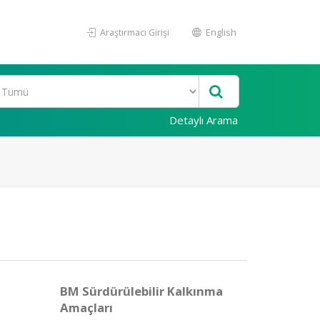
Araştırmacı Girişi
English
Detaylı Arama
BM Sürdürülebilir Kalkınma
Amaçları