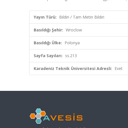
Yayın Türü:
Bildiri / Tam Metin Bildiri
Basıldığı Şehir:
Wroclow
Basıldığı Ülke:
Polonya
Sayfa Sayıları:
ss.213
Karadeniz Teknik Üniversitesi Adresli:
Evet