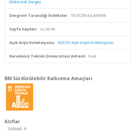
Elektronik Dergisi
Derginin Tarandığı İndeksler:
TR DİZİN (ULAKBİM)
Sayfa Sayıları:
ss.36-44
Açık Arşiv Koleksiyonu:
AVESİS Açık Erişim Koleksiyonu
Karadeniz Teknik Üniversitesi Adresli:
Evet
BM Sürdürülebilir Kalkınma Amaçları
Atıflar
Sobiad: 4