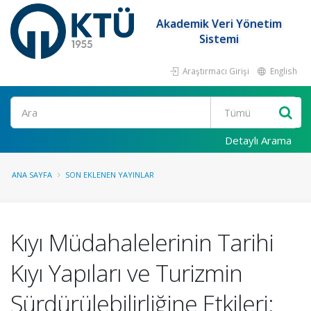
Akademik Veri Yönetim
Sistemi
Araştırmacı Girişi
English
Ara
Detaylı Arama
ANA SAYFA
SON EKLENEN YAYINLAR
Kıyı Müdahalelerinin Tarihi
Kıyı Yapıları ve Turizmin
Sürdürülebilirliğine Etkileri: