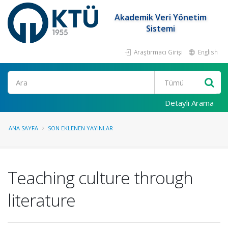
Akademik Veri Yönetim
Sistemi
Araştırmacı Girişi
English
Ara
Detaylı Arama
ANA SAYFA
SON EKLENEN YAYINLAR
Teaching culture through
literature