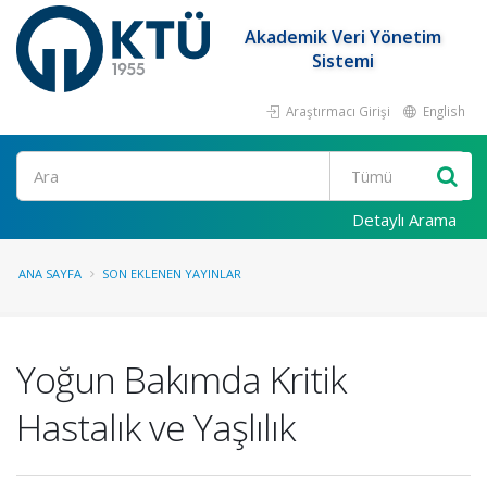
Akademik Veri Yönetim
Sistemi
Araştırmacı Girişi
English
Ara
Detaylı Arama
ANA SAYFA
SON EKLENEN YAYINLAR
Yoğun Bakımda Kritik
Hastalık ve Yaşlılık