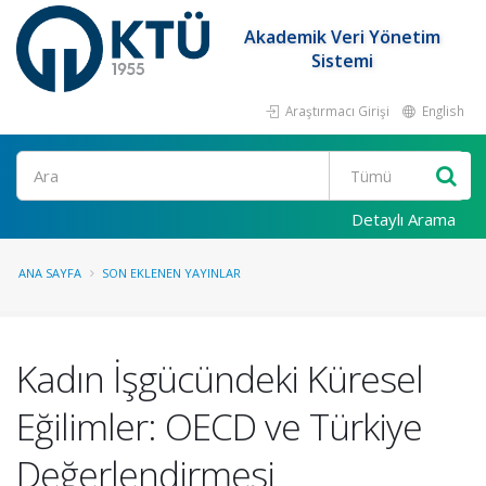
Akademik Veri Yönetim
Sistemi
Araştırmacı Girişi
English
Ara
Detaylı Arama
ANA SAYFA
SON EKLENEN YAYINLAR
Kadın İşgücündeki Küresel
Eğilimler: OECD ve Türkiye
Değerlendirmesi