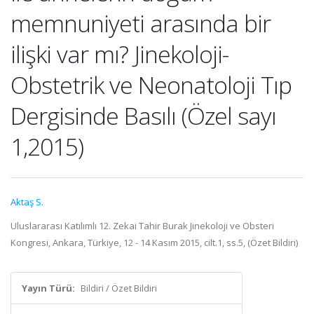
memnuniyeti arasında bir
ilişki var mı? Jinekoloji-
Obstetrik ve Neonatoloji Tıp
Dergisinde Basılı (Özel sayı
1,2015)
Aktaş S.
Uluslararası Katılımlı 12. Zekai Tahir Burak Jinekoloji ve Obsteri
Kongresi, Ankara, Türkiye, 12 - 14 Kasım 2015, cilt.1, ss.5, (Özet Bildiri)
Yayın Türü:
Bildiri / Özet Bildiri