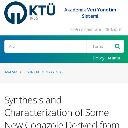
Akademik Veri Yönetim
Sistemi
Araştırmacı Girişi
English
Ara
Detaylı Arama
ANA SAYFA
SON EKLENEN YAYINLAR
Synthesis and
Characterization of Some
New Conazole Derived from