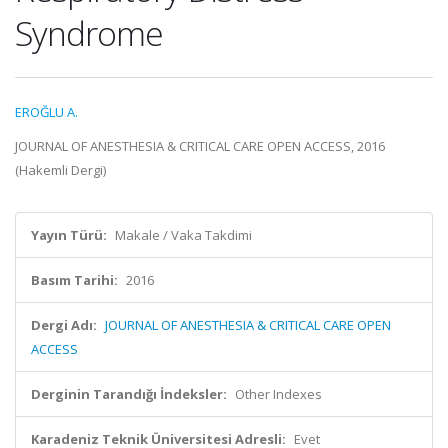
Syndrome
EROĞLU A.
JOURNAL OF ANESTHESIA & CRITICAL CARE OPEN ACCESS, 2016
(Hakemli Dergi)
Yayın Türü:
Makale / Vaka Takdimi
Basım Tarihi:
2016
Dergi Adı:
JOURNAL OF ANESTHESIA & CRITICAL CARE OPEN
ACCESS
Derginin Tarandığı İndeksler:
Other Indexes
Karadeniz Teknik Üniversitesi Adresli:
Evet