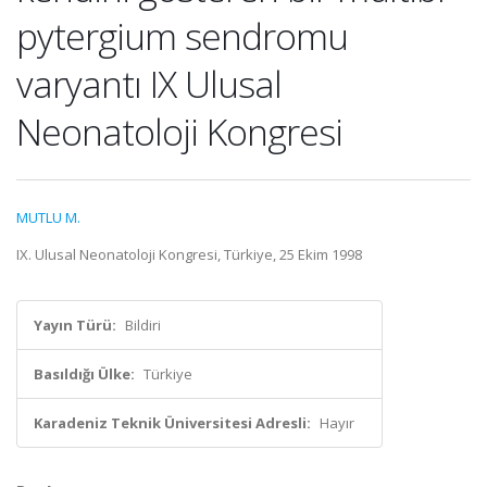
pytergium sendromu
varyantı IX Ulusal
Neonatoloji Kongresi
MUTLU M.
IX. Ulusal Neonatoloji Kongresi, Türkiye, 25 Ekim 1998
Yayın Türü:
Bildiri
Basıldığı Ülke:
Türkiye
Karadeniz Teknik Üniversitesi Adresli:
Hayır