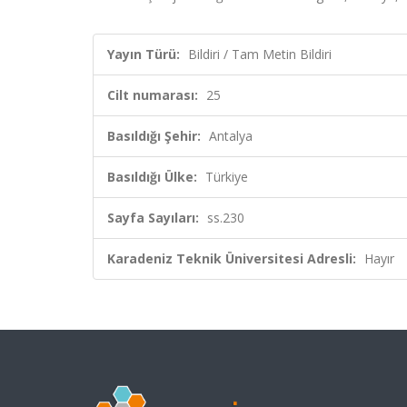
Yayın Türü:
Bildiri / Tam Metin Bildiri
Cilt numarası:
25
Basıldığı Şehir:
Antalya
Basıldığı Ülke:
Türkiye
Sayfa Sayıları:
ss.230
Karadeniz Teknik Üniversitesi Adresli:
Hayır