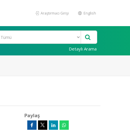
Araştırmacı Girişi
English
Detaylı Arama
Paylaş