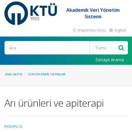
Akademik Veri Yönetim
Sistemi
Araştırmacı Girişi
English
Ara
Detaylı Arama
ANA SAYFA
SON EKLENEN YAYINLAR
Arı ürünleri ve apiterapi
KOLAYLI S.