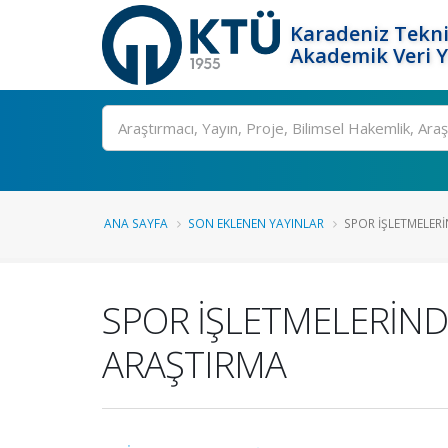
Karadeniz Tekni
Akademik Veri 
Ara
ANA SAYFA
SON EKLENEN YAYINLAR
SPOR İŞLETMELERİ
SPOR İŞLETMELERİNDE
ARAŞTIRMA