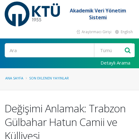
Akademik Veri Yönetim
Sistemi
Araştırmacı Girişi
English
Ara
Detaylı Arama
ANA SAYFA
SON EKLENEN YAYINLAR
Değişimi Anlamak: Trabzon
Gülbahar Hatun Camii ve
Külliyesi