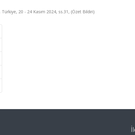
Türkiye, 20 - 24 Kasım 2024, ss.31, (Özet Bildiri)
İ