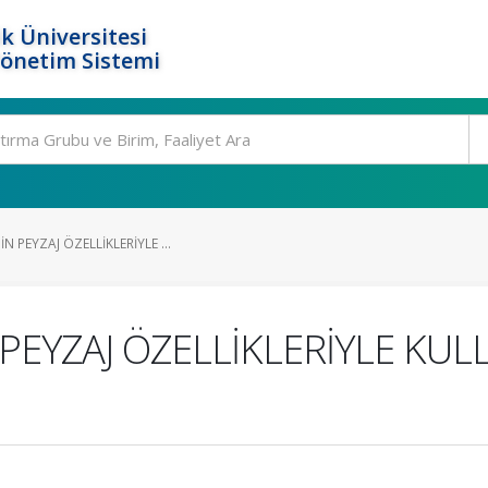
k Üniversitesi
Yönetim Sistemi
 PEYZAJ ÖZELLİKLERİYLE ...
PEYZAJ ÖZELLİKLERİYLE KUL