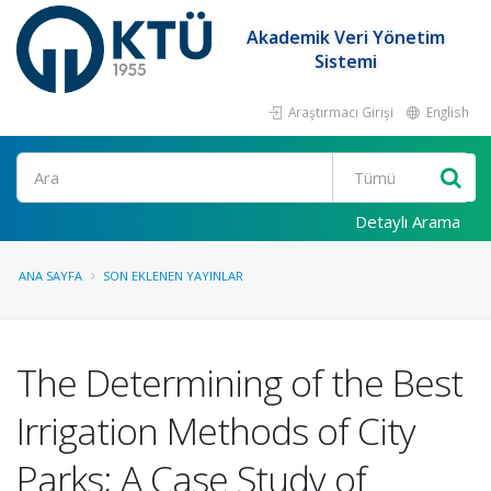
Akademik Veri Yönetim
Sistemi
Araştırmacı Girişi
English
Ara
Detaylı Arama
ANA SAYFA
SON EKLENEN YAYINLAR
The Determining of the Best
Irrigation Methods of City
Parks; A Case Study of