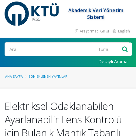
Akademik Veri Yönetim
Sistemi
Araştırmacı Girişi
English
Ara
Detaylı Arama
ANA SAYFA
SON EKLENEN YAYINLAR
Elektriksel Odaklanabilen
Ayarlanabilir Lens Kontrolü
için Bulanık Mantık Tabanlı