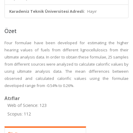
Karadeniz Teknik Üniversitesi Adresli:
Hayır
Özet
Four formulae have been developed for estimating the higher
hearing values of fuels from different lignocellulosics from their
ultimate analysis data. In order to obtain these formulae, 25 samples
from different sources were analyzed to calculate calorific values by
using ultimate analysis data. The mean differences between
observed and calculated calorific values using the formulae
developed range from -0.54% to 0.26%.
Atıflar
Web of Science: 123
Scopus: 112