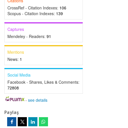
Citations
CrossRef - Citation Indexes:
106
Scopus - Citation Indexes:
139
Captures
Mendeley - Readers:
91
Mentions
News:
1
Social Media
Facebook - Shares, Likes & Comments:
72808
-
see details
Paylaş