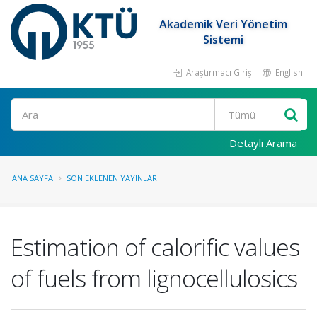
Akademik Veri Yönetim
Sistemi
Araştırmacı Girişi
English
Ara
Detaylı Arama
ANA SAYFA
SON EKLENEN YAYINLAR
Estimation of calorific values
of fuels from lignocellulosics