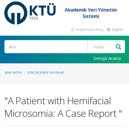
Akademik Veri Yönetim
Sistemi
Araştırmacı Girişi
English
Ara
Detaylı Arama
ANA SAYFA
SON EKLENEN YAYINLAR
"A Patient with Hemifacial
Microsomia: A Case Report "