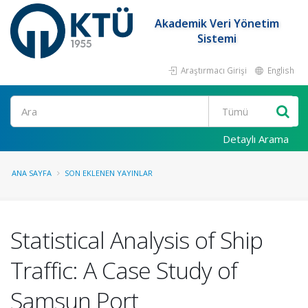
Akademik Veri Yönetim
Sistemi
Araştırmacı Girişi
English
Ara
Detaylı Arama
ANA SAYFA
SON EKLENEN YAYINLAR
Statistical Analysis of Ship
Traffic: A Case Study of
Samsun Port