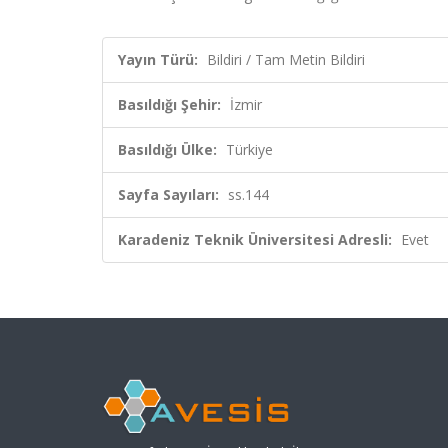
Yayın Türü:
Bildiri / Tam Metin Bildiri
Basıldığı Şehir:
İzmir
Basıldığı Ülke:
Türkiye
Sayfa Sayıları:
ss.144
Karadeniz Teknik Üniversitesi Adresli:
Evet