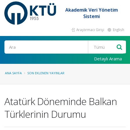
Akademik Veri Yönetim
Sistemi
Araştırmacı Girişi
English
Ara
Detaylı Arama
ANA SAYFA
SON EKLENEN YAYINLAR
Atatürk Döneminde Balkan
Türklerinin Durumu