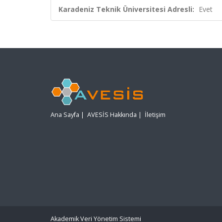
Karadeniz Teknik Üniversitesi Adresli:
Evet
Ana Sayfa
|
AVESİS Hakkında
|
İletişim
Akademik Veri Yönetim Sistemi